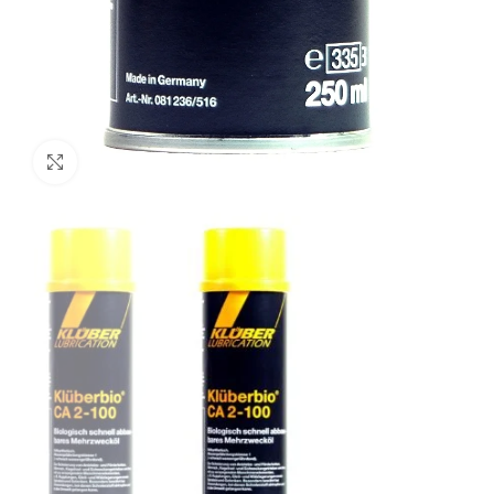
Click to enlarge