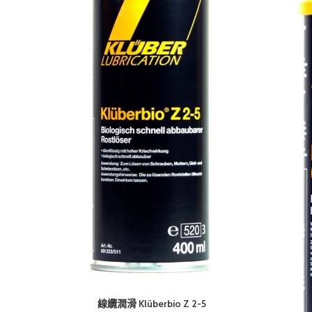
線纜潤滑 Klüberbio Z 2-5